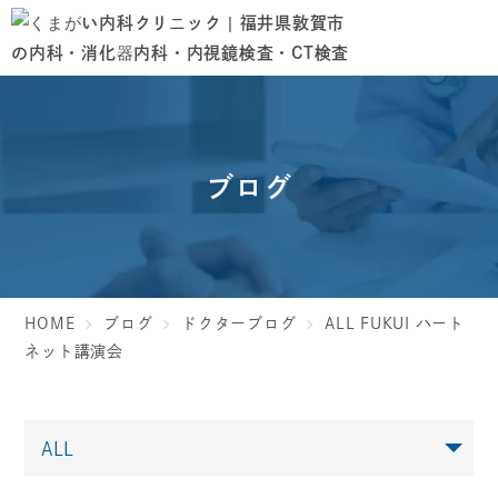
ブログ
HOME
ブログ
ドクターブログ
ALL FUKUI ハート
ネット講演会