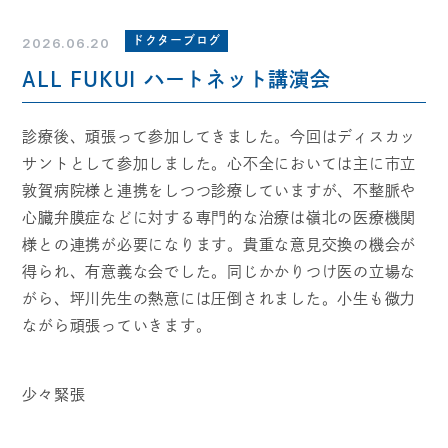
ドクターブログ
2026.06.20
ALL FUKUI ハートネット講演会
診療後、頑張って参加してきました。今回はディスカッ
サントとして参加しました。心不全においては主に市立
敦賀病院様と連携をしつつ診療していますが、不整脈や
心臓弁膜症などに対する専門的な治療は嶺北の医療機関
様との連携が必要になります。貴重な意見交換の機会が
得られ、有意義な会でした。同じかかりつけ医の立場な
がら、坪川先生の熱意には圧倒されました。小生も微力
ながら頑張っていきます。
少々緊張