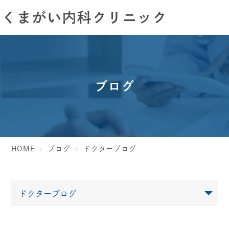
ブログ
HOME
ブログ
ドクターブログ