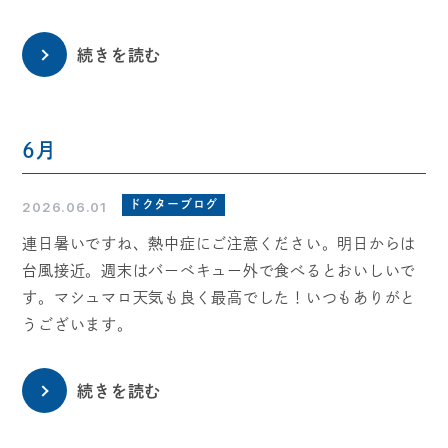
続きを読む
6月
ドクターブログ
2026.06.01
連日暑いですね、熱中症にご注意ください。明日からは
台風接近。週末はバーベキュー外で食べるとおいしいで
す。マシュマロ天気も良く最高でした！いつもありがと
うございます。
続きを読む