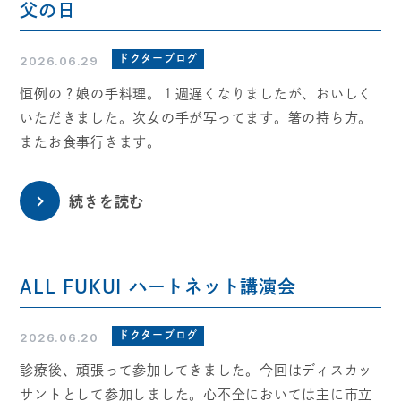
父の日
ドクターブログ
2026.06.29
恒例の？娘の手料理。１週遅くなりましたが、おいしく
いただきました。次女の手が写ってます。箸の持ち方。
またお食事行きます。
続きを読む
ALL FUKUI ハートネット講演会
ドクターブログ
2026.06.20
診療後、頑張って参加してきました。今回はディスカッ
サントとして参加しました。心不全においては主に市立