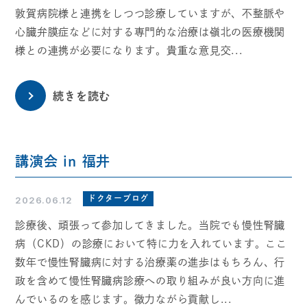
敦賀病院様と連携をしつつ診療していますが、不整脈や
心臓弁膜症などに対する専門的な治療は嶺北の医療機関
様との連携が必要になります。貴重な意見交...
続きを読む
講演会 in 福井
ドクターブログ
2026.06.12
診療後、頑張って参加してきました。当院でも慢性腎臓
病（CKD）の診療において特に力を入れています。ここ
数年で慢性腎臓病に対する治療薬の進歩はもちろん、行
政を含めて慢性腎臓病診療への取り組みが良い方向に進
んでいるのを感じます。微力ながら貢献し...