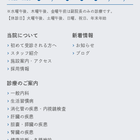
※水曜午後、木曜午後、金曜午前は副院長のみの診療です。
【休診日】火曜午後、土曜午後、日曜、祝日、年末年始
当院について
新着情報
初めて受診される方へ
お知らせ
スタッフ紹介
ブログ
施設案内・アクセス
採用情報
診療のご案内
一般内科
生活習慣病
消化管の疾患・内視鏡検査
肝臓の疾患
胆嚢・膵臓の疾患
腎臓の疾患
健康診断・各種検診