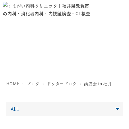
ブログ
HOME
ブログ
ドクターブログ
講演会 in 福井