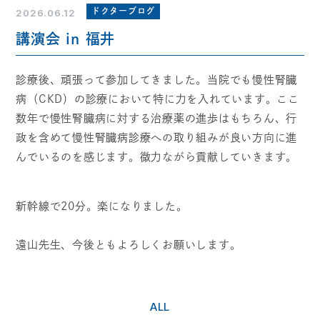
ドクターブログ
2026.06.12
講演会 in 福井
診療後、頑張って参加してきました。当院でも慢性腎臓
病（CKD）の診療において特に力を入れています。ここ
数年で慢性腎臓病に対する治療薬の進歩はもちろん、行
政を含めて慢性腎臓病診療への取り組みが良い方向に進
んでいるのを感じます。微力ながら貢献していきます。
新幹線で20分。楽になりました。
遠山先生、今後ともよろしくお願いします。
ALL