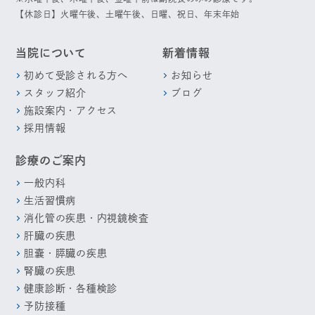
【休診日】火曜午後、土曜午後、日曜、祝日、年末年始
当院について
新着情報
初めて受診される方へ
お知らせ
スタッフ紹介
ブログ
施設案内・アクセス
採用情報
診療のご案内
一般内科
生活習慣病
消化管の疾患・内視鏡検査
肝臓の疾患
胆嚢・膵臓の疾患
腎臓の疾患
健康診断・各種検診
予防接種